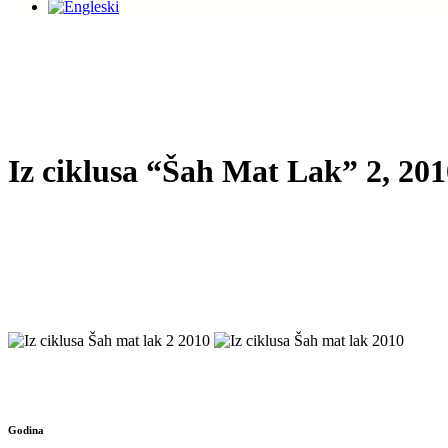
Iz ciklusa “Šah Mat Lak” 2, 201
Godina